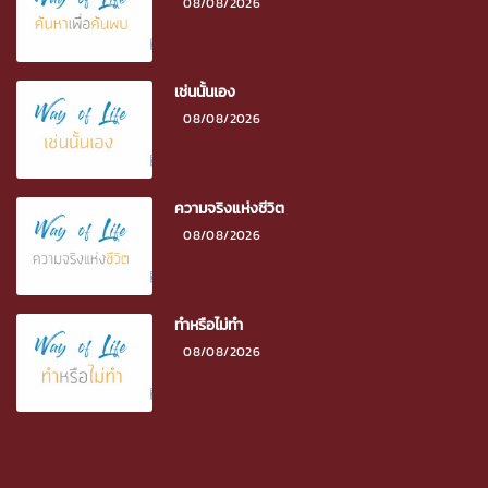
08/08/2026
เช่นนั้นเอง
08/08/2026
ความจริงแห่งชีวิต
08/08/2026
ทำหรือไม่ทำ
08/08/2026