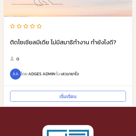
ติดโซเชียลมีเดีย ไม่มีสมาธิทำงาน ทำยังไงดี?
0
AA
โดย
ADGES ADMIN
ใน
เสวนายาใจ
เริ่มเรียน