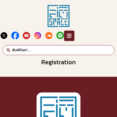
Registration