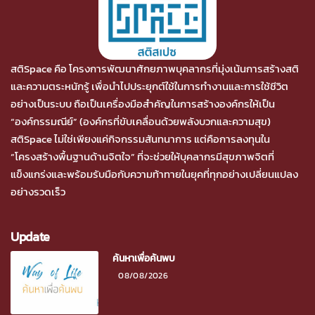
สติSpace คือ โครงการพัฒนาศักยภาพบุคลากรที่มุ่งเน้นการสร้างสติ
และความตระหนักรู้ เพื่อนำไปประยุกต์ใช้ในการทำงานและการใช้ชีวิต
อย่างเป็นระบบ ถือเป็นเครื่องมือสำคัญในการสร้างองค์กรให้เป็น
“องค์กรรมณีย์” (องค์กรที่ขับเคลื่อนด้วยพลังบวกและความสุข)
สติSpace ไม่ใช่เพียงแค่กิจกรรมสันทนาการ แต่คือการลงทุนใน
“โครงสร้างพื้นฐานด้านจิตใจ” ที่จะช่วยให้บุคลากรมีสุขภาพจิตที่
แข็งแกร่งและพร้อมรับมือกับความท้าทายในยุคที่ทุกอย่างเปลี่ยนแปลง
อย่างรวดเร็ว
Update
ค้นหาเพื่อค้นพบ
08/08/2026