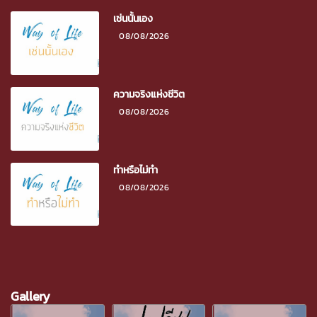
เช่นนั้นเอง
08/08/2026
ความจริงแห่งชีวิต
08/08/2026
ทำหรือไม่ทำ
08/08/2026
Gallery