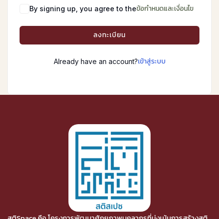
ข้อกำหนดและเงื่อนไข
By signing up, you agree to the
ลงทะเบียน
เข้าสู่ระบบ
Already have an account?
สติSpace คือ โครงการพัฒนาศักยภาพบุคลากรที่มุ่งเน้นการสร้างสติ