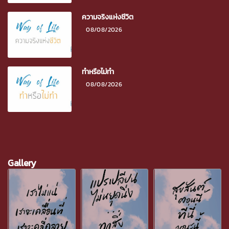
ความจริงแห่งชีวิต
08/08/2026
ทำหรือไม่ทำ
08/08/2026
Gallery