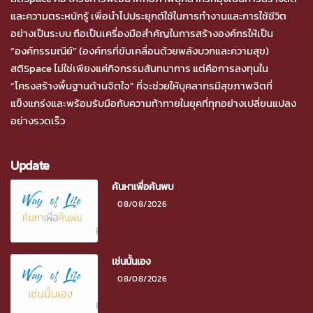
และความตระหนักรู้ เพื่อนำไปประยุกต์ใช้ในการทำงานและการใช้ชีวิต
อย่างเป็นระบบ ถือเป็นเครื่องมือสำคัญในการสร้างองค์กรให้เป็น
“องค์กรรมณีย์” (องค์กรที่ขับเคลื่อนด้วยพลังบวกและความสุข)
สติSpace ไม่ใช่เพียงแค่กิจกรรมสันทนาการ แต่คือการลงทุนใน
“โครงสร้างพื้นฐานด้านจิตใจ” ที่จะช่วยให้บุคลากรมีสุขภาพจิตที่
แข็งแกร่งและพร้อมรับมือกับความท้าทายในยุคที่ทุกอย่างเปลี่ยนแปลง
อย่างรวดเร็ว
Update
ค้นหาเพื่อค้นพบ
08/08/2026
เช่นนั้นเอง
08/08/2026