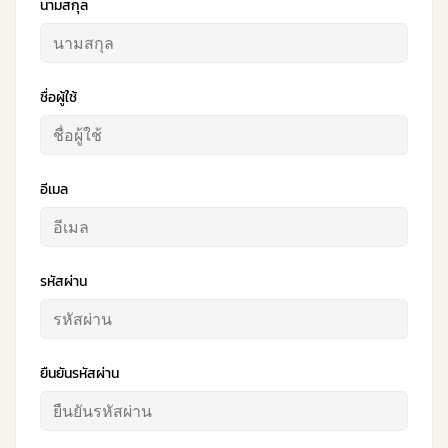
นามสกุล
ชื่อผู้ใช้
อีเมล
รหัสผ่าน
ยืนยันรหัสผ่าน