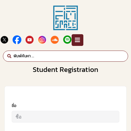
Student Registration
ชื่อ