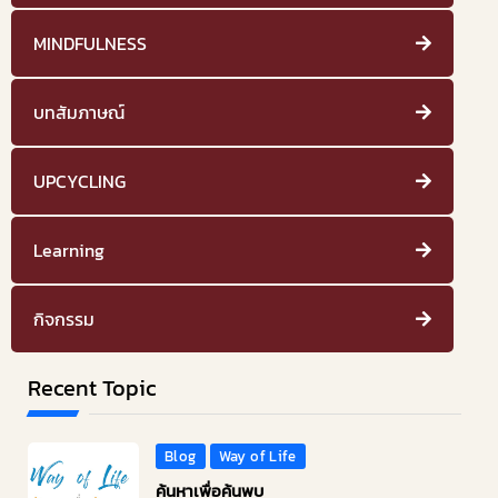
MINDFULNESS
บทสัมภาษณ์
UPCYCLING
Learning
กิจกรรม
Recent Topic
Blog
Way of Life
ค้นหาเพื่อค้นพบ