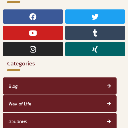
Categories
Blog
Way of Life
สวนอักษร