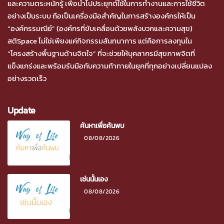
และความตระหนักรู้ เพื่อนำไปประยุกต์ใช้ในการทำงานและการใช้ชีวิต
อย่างเป็นระบบ ถือเป็นเครื่องมือสำคัญในการสร้างองค์กรให้เป็น
“องค์กรรมณีย์” (องค์กรที่ขับเคลื่อนด้วยพลังบวกและความสุข)
สติSpace ไม่ใช่เพียงแค่กิจกรรมสันทนาการ แต่คือการลงทุนใน
“โครงสร้างพื้นฐานด้านจิตใจ” ที่จะช่วยให้บุคลากรมีสุขภาพจิตที่
แข็งแกร่งและพร้อมรับมือกับความท้าทายในยุคที่ทุกอย่างเปลี่ยนแปลง
อย่างรวดเร็ว
Update
ค้นหาเพื่อค้นพบ
08/08/2026
เช่นนั้นเอง
08/08/2026