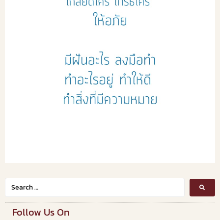
Follow Us On