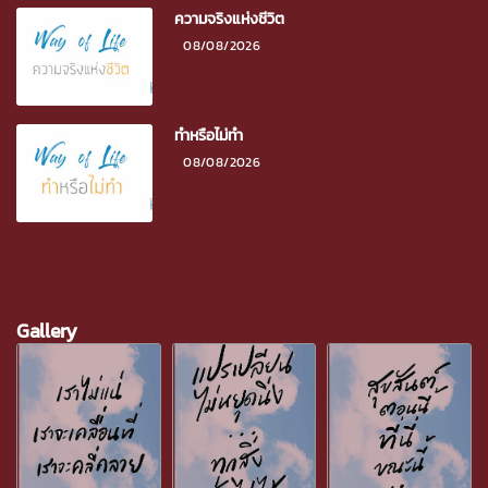
ความจริงแห่งชีวิต
08/08/2026
ทำหรือไม่ทำ
08/08/2026
Gallery