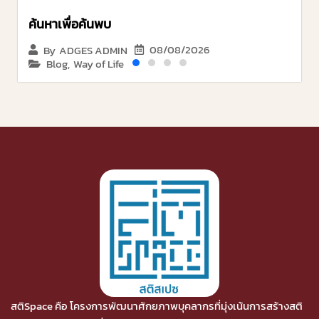
ค้นหาเพื่อค้นพบ
08/08/2026
By
ADGES ADMIN
Blog
,
Way of Life
สติSpace คือ โครงการพัฒนาศักยภาพบุคลากรที่มุ่งเน้นการสร้างสติ