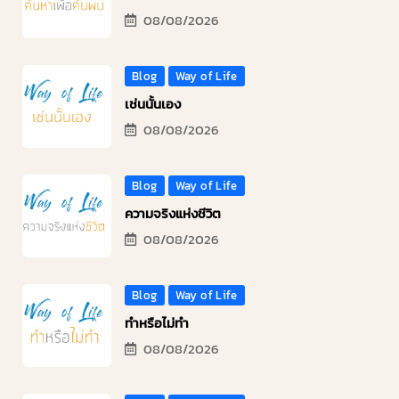
08/08/2026
Blog
Way of Life
เช่นนั้นเอง
08/08/2026
Blog
Way of Life
ความจริงแห่งชีวิต
08/08/2026
Blog
Way of Life
ทำหรือไม่ทำ
08/08/2026