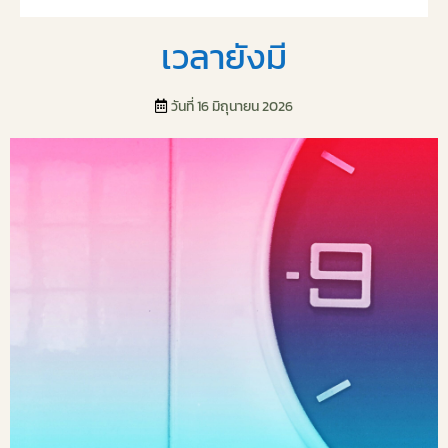
เวลายังมี
วันที่ 16 มิถุนายน 2026