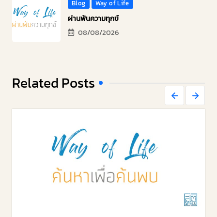
Blog
Way of Life
ผ่านพ้นความทุกข์
08/08/2026
Related Posts