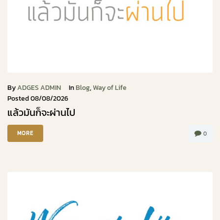
By
ADGES ADMIN
In
Blog
,
Way of Life
Posted
08/08/2026
แล้วมันก็จะผ่านไป
MORE
0