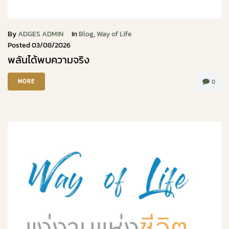
By
ADGES ADMIN
In
Blog
,
Way of Life
Posted
03/08/2026
พลันได้พบความจริง
MORE
0