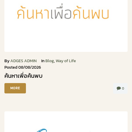
By
ADGES ADMIN
In
Blog
,
Way of Life
Posted
08/08/2026
ค้นหาเพื่อค้นพบ
MORE
0