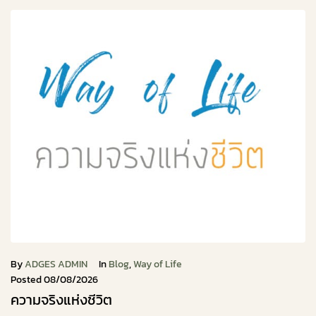
By
ADGES ADMIN
In
Blog
,
Way of Life
Posted
08/08/2026
ความจริงแห่งชีวิต