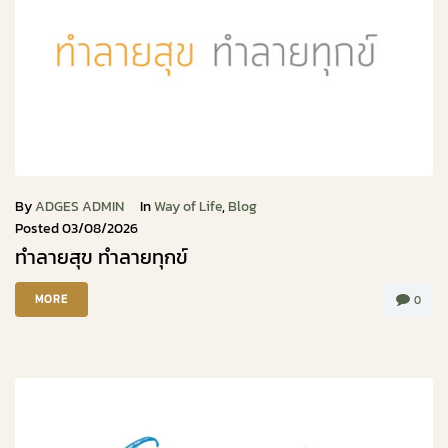
By
ADGES ADMIN
In
Way of Life
,
Blog
Posted
03/08/2026
ทำลายสุข ทำลายทุกข์
MORE
0