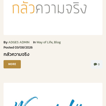
By
ADGES ADMIN
In
Way of Life
,
Blog
Posted
03/08/2026
กลัวความจริง
MORE
0