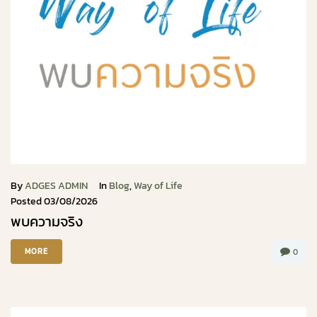
By
ADGES ADMIN
In
Blog
,
Way of Life
Posted
03/08/2026
พบความจริง
MORE
0