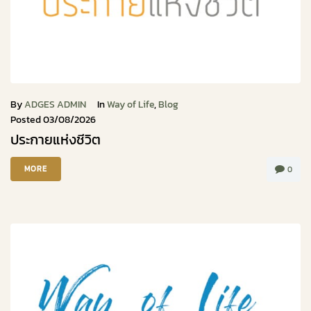
By
ADGES ADMIN
In
Way of Life
,
Blog
Posted
03/08/2026
ประกายแห่งชีวิต
MORE
0