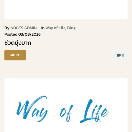
By
ADGES ADMIN
In
Way of Life
,
Blog
Posted
03/08/2026
ชีวิตยุ่งยาก
MORE
0