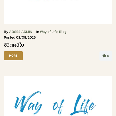
By
ADGES ADMIN
In
Way of Life
,
Blog
Posted
03/08/2026
ชีวิตผลิใบ
MORE
0