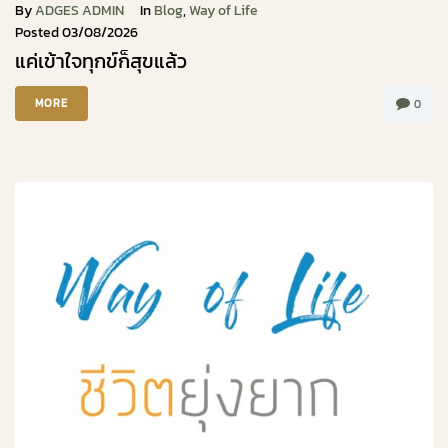
By
ADGES ADMIN
In
Blog
,
Way of Life
Posted
03/08/2026
แค่เข้าใจทุกข์ก็สุขแล้ว
MORE
0