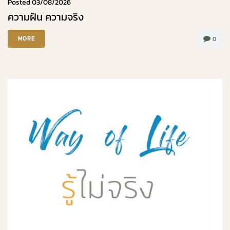
Posted
03/08/2026
ความฝัน ความจริง
MORE
0