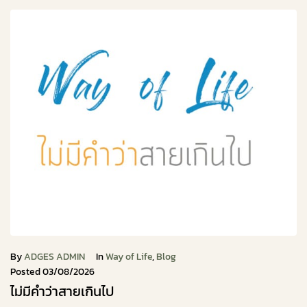
By
ADGES ADMIN
In
Way of Life
,
Blog
Posted
03/08/2026
ไม่มีคำว่าสายเกินไป