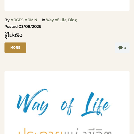
By
ADGES ADMIN
In
Way of Life
,
Blog
Posted
03/08/2026
รู้ไม่จริง
MORE
0