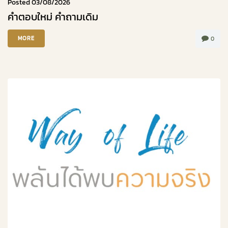
Posted
03/08/2026
คำตอบใหม่ คำถามเดิม
MORE
0