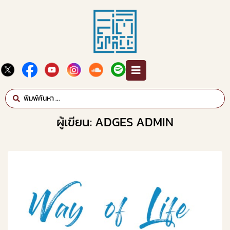
ผู้เขียน:
ADGES ADMIN