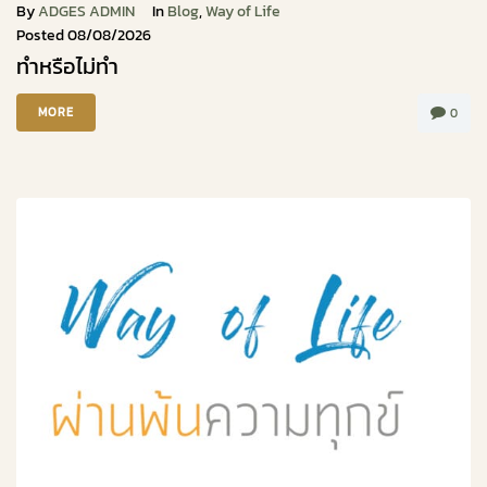
By
ADGES ADMIN
In
Blog
,
Way of Life
Posted
08/08/2026
ทำหรือไม่ทำ
MORE
0