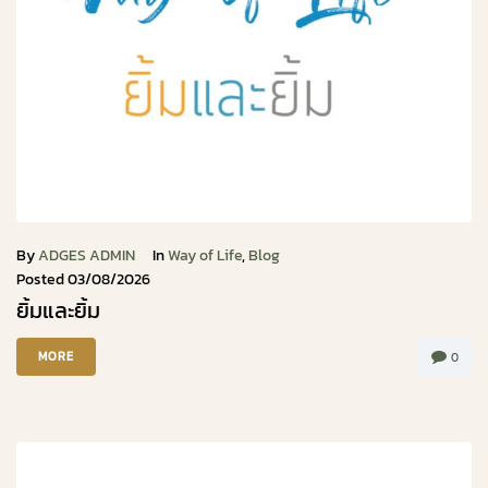
By
ADGES ADMIN
In
Way of Life
,
Blog
Posted
03/08/2026
ยิ้มและยิ้ม
MORE
0