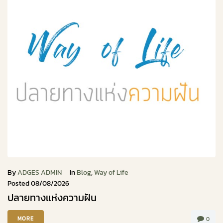
By
ADGES ADMIN
In
Blog
,
Way of Life
Posted
08/08/2026
ปลายทางแห่งความฝัน
MORE
0