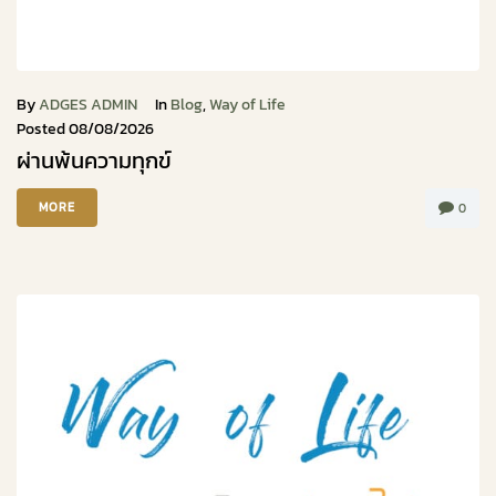
By
ADGES ADMIN
In
Blog
,
Way of Life
Posted
08/08/2026
ผ่านพ้นความทุกข์
MORE
0