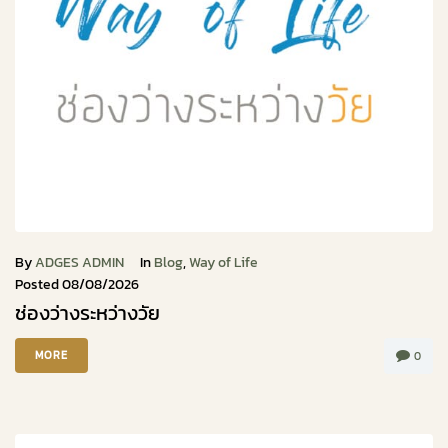
By
ADGES ADMIN
In
Blog
,
Way of Life
Posted
08/08/2026
ช่องว่างระหว่างวัย
MORE
0