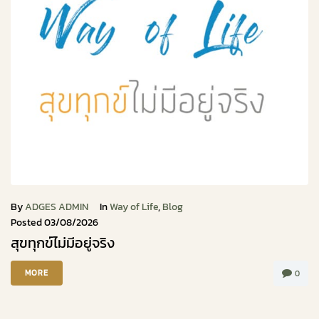
By
ADGES ADMIN
In
Way of Life
,
Blog
Posted
03/08/2026
สุขทุกข์ไม่มีอยู่จริง
MORE
0