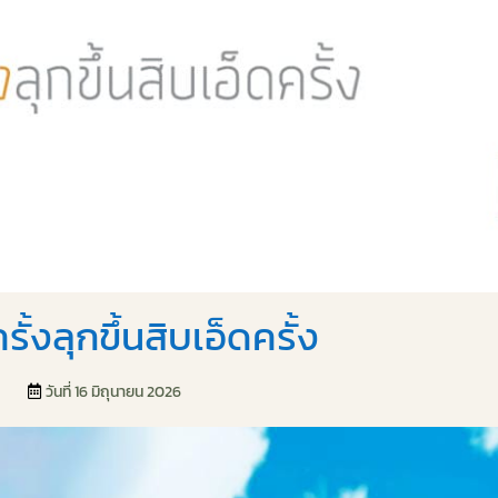
รั้งลุกขึ้นสิบเอ็ดครั้ง
วันที่ 16 มิถุนายน 2026