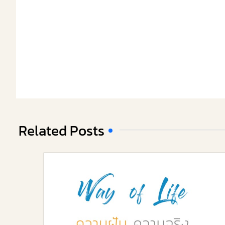
Related Posts