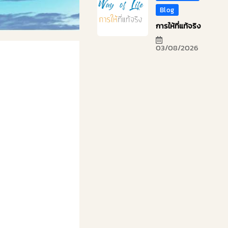
Blog
การให้ที่แท้จริง
03/08/2026