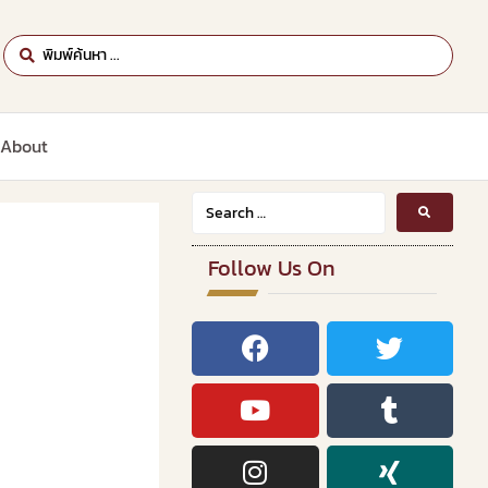
About
Follow Us On