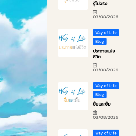
รู้ไม่จริง
03/08/2026
Way of Life
Blog
ประกายแห่ง
ชีวิต
03/08/2026
Way of Life
Blog
ยิ้มและยิ้ม
03/08/2026
Way of Life