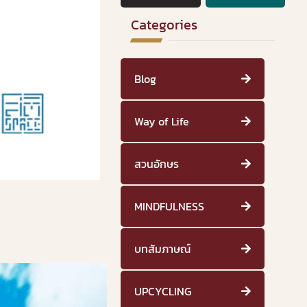
Categories
Blog
Way of Life
สวนอักษร
MINDFULNESS
บทสัมภาษณ์
UPCYCLING