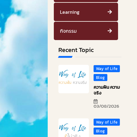
Learning
กิจกรรม
Recent Topic
Way of Life
Blog
ความฝัน ความ
จริง
03/08/2026
Way of Life
Blog