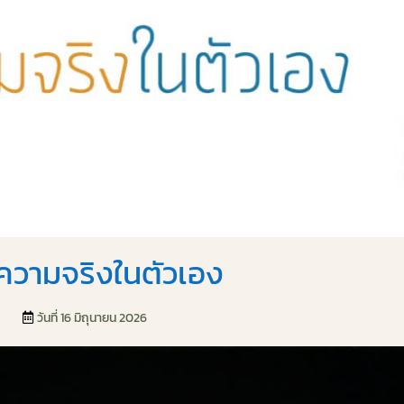
นความจริงในตัวเอง
วันที่ 16 มิถุนายน 2026