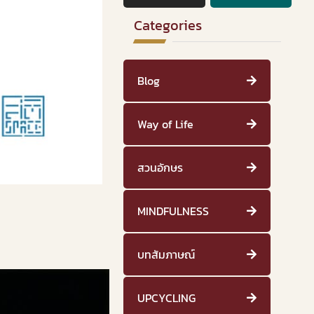
Categories
Blog
Way of Life
สวนอักษร
MINDFULNESS
บทสัมภาษณ์
UPCYCLING