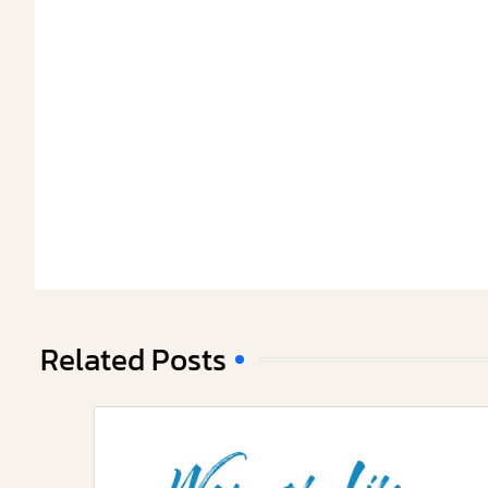
Related Posts