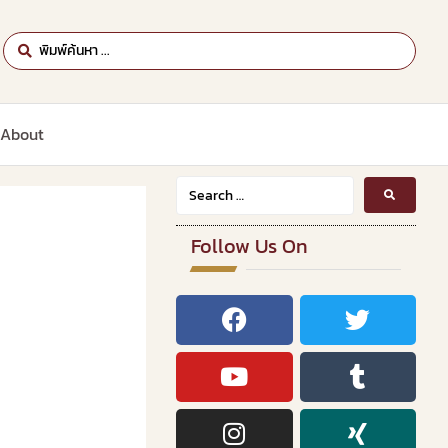
About
Follow Us On