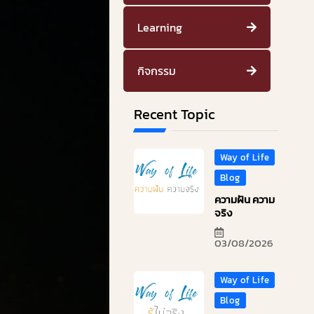
Learning
กิจกรรม
Recent Topic
Way of Life
Blog
ความฝัน ความ
จริง
03/08/2026
Way of Life
Blog