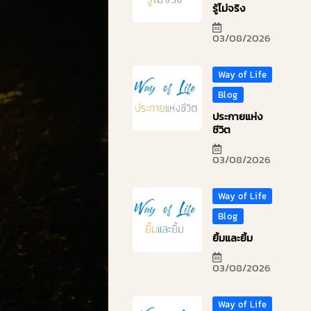
รู้ไม่จริง
03/08/2026
Way of Life
Blog
ประกายแห่ง
ชีวิต
03/08/2026
Way of Life
Blog
ยิ้มและยิ้ม
03/08/2026
Way of Life