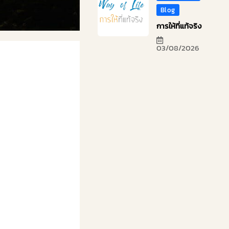
Blog
การให้ที่แท้จริง
03/08/2026