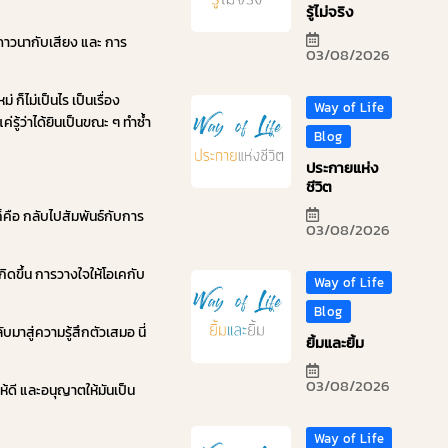
รู้ไม่จริง
ารภาวนากับเสียง และ การ
03/08/2026
ก็ไม่เป็นไร เป็นเรื่อง
Way of Life
ค่รู้ว่าได้ยินเป็นขณะ ๆ ทำซ้ำ
Blog
ประกายแห่ง
ชีวิต
คือ กลับไปสัมพันธ์กับการ
03/08/2026
เกิดขึ้น การวางใจให้โอเคกับ
Way of Life
Blog
มาสู่ความรู้สึกตัวเสมอ นี่
ยิ้มและยิ้ม
03/08/2026
ห้ดี และอนุญาตให้มันเป็น
Way of Life