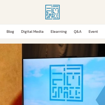
Blog
Digital Media
Elearning
Q&A
Event