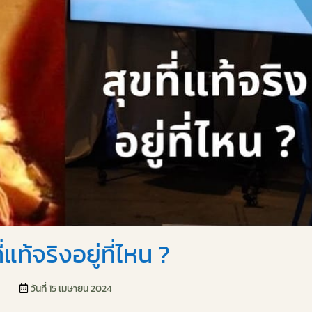
ี่แท้จริงอยู่ที่ไหน ?
วันที่ 15 เมษายน 2024