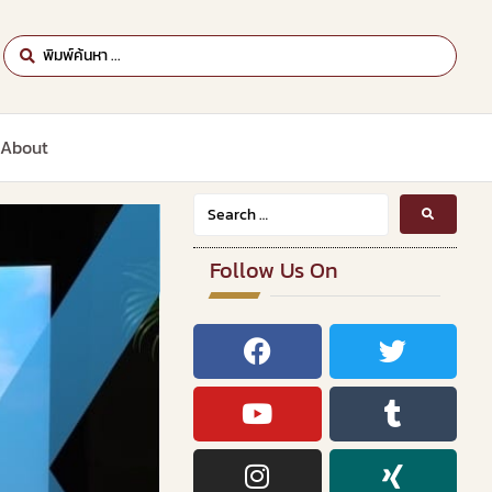
About
Follow Us On