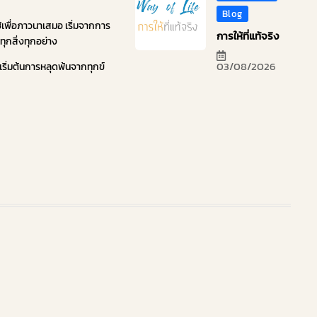
Blog
ใช้เพื่อภาวนาเสมอ เริ่มจากการ
การให้ที่แท้จริง
ทุกสิ่งทุกอย่าง
03/08/2026
เริ่มต้นการหลุดพ้นจากทุกข์