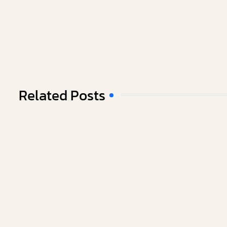
Related Posts