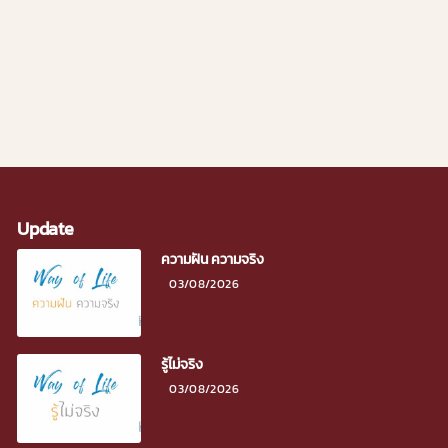
LNESS
Update
ความฝัน ความจริง
03/08/2026
รู้ไม่จริง
03/08/2026