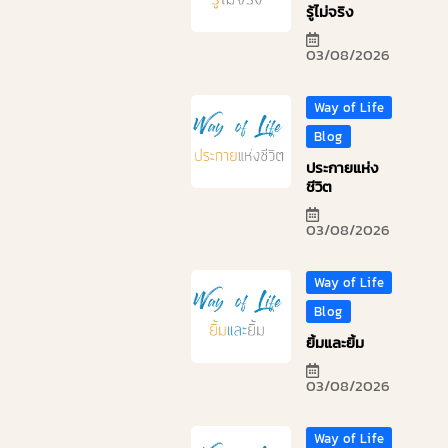
รู้ไม่จริง
03/08/2026
Way of Life
Blog
ประกายแห่ง
ชีวิต
03/08/2026
Way of Life
Blog
ยิ้มและยิ้ม
03/08/2026
Way of Life