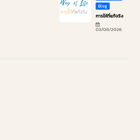
Blog
การให้ที่แท้จริง
03/08/2026