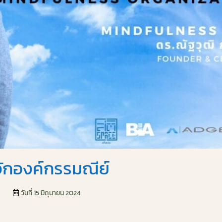
้จักองค์กรรมณีย์
วันที่ 15 มิถุนายน 2024