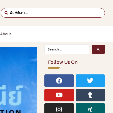
About
Follow Us On