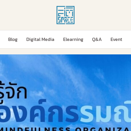
Blog
Digital Media
Elearning
Q&A
Event