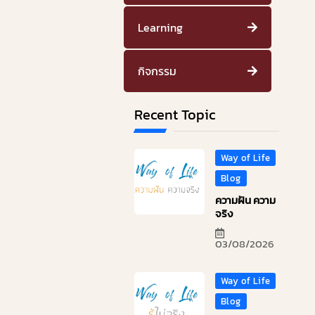
Learning
กิจกรรม
Recent Topic
Way of Life
Blog
ความฝัน ความ
จริง
03/08/2026
Way of Life
Blog