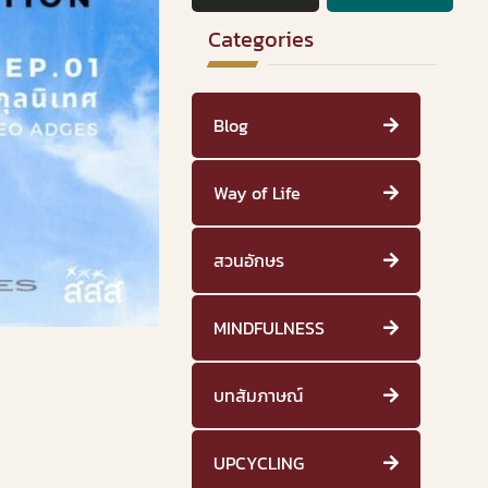
Categories
Blog
Way of Life
สวนอักษร
MINDFULNESS
บทสัมภาษณ์
UPCYCLING