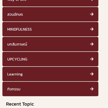
สวนอักษร
MINDFULNESS
บทสัมภาษณ์
UPCYCLING
Learning
กิจกรรม
Recent Topic