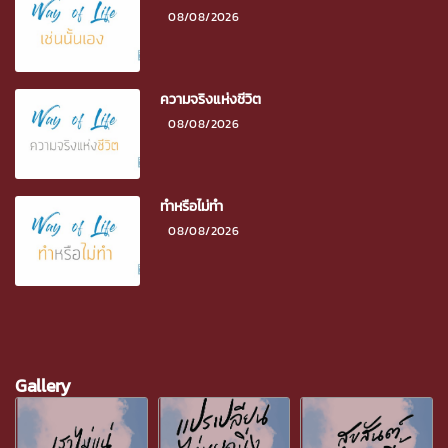
08/08/2026
ความจริงแห่งชีวิต
08/08/2026
ทำหรือไม่ทำ
08/08/2026
Gallery