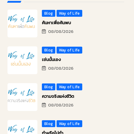
Blog
Way of Life
ค้นหาเพื่อค้นพบ
08/08/2026
Blog
Way of Life
เช่นนั้นเอง
08/08/2026
Blog
Way of Life
ความจริงแห่งชีวิต
08/08/2026
Blog
Way of Life
ทำหรือไม่ทำ