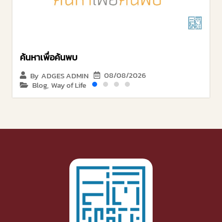
ค้นหาเพื่อค้นพบ
08/08/2026
By
ADGES ADMIN
Blog
,
Way of Life