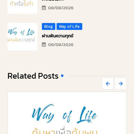
08/08/2026
Blog
Way of Life
ผ่านพ้นความทุกข์
08/08/2026
Related Posts