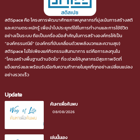
สติSpace คือ โครงการพัฒนาศักยภาพบุคลากรที่มุ่งเน้นการสร้างสติ
และความตระหนักรู้ เพื่อนำไปประยุกต์ใช้ในการทำงานและการใช้ชีวิต
อย่างเป็นระบบ ถือเป็นเครื่องมือสำคัญในการสร้างองค์กรให้เป็น
“องค์กรรมณีย์” (องค์กรที่ขับเคลื่อนด้วยพลังบวกและความสุข)
สติSpace ไม่ใช่เพียงแค่กิจกรรมสันทนาการ แต่คือการลงทุนใน
“โครงสร้างพื้นฐานด้านจิตใจ” ที่จะช่วยให้บุคลากรมีสุขภาพจิตที่
แข็งแกร่งและพร้อมรับมือกับความท้าทายในยุคที่ทุกอย่างเปลี่ยนแปลง
อย่างรวดเร็ว
Update
ค้นหาเพื่อค้นพบ
08/08/2026
เช่นนั้นเอง