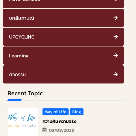
บทสัมภาษณ์
UPCYCLING
Learning
กิจกรรม
Recent Topic
Way of Life
Blog
ความฝัน ความจริง
03/08/2026