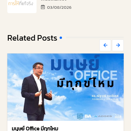
03/08/2026
Related Posts
มนุษย์ Office มีทุกไหม