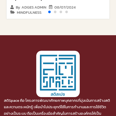
08/07/2024
By
ADGES ADMIN
MINDFULNESS
สติSpace คือ โครงการพัฒนาศักยภาพบุคลากรที่มุ่งเน้นการสร้างสติ
และความตระหนักรู้ เพื่อนำไปประยุกต์ใช้ในการทำงานและการใช้ชีวิต
อย่างเป็นระบบ ถือเป็นเครื่องมือสำคัญในการสร้างองค์กรให้เป็น