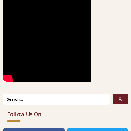
Follow Us On