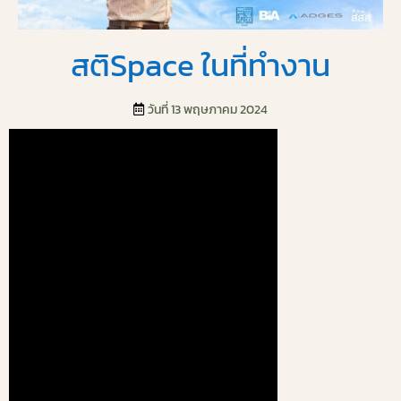
สติSpace ในที่ทำงาน
วันที่ 13 พฤษภาคม 2024