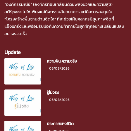
“องค์กรรมณีย์” (องค์กรที่ขับเคลื่อนด้วยพลังบวกและความสุข)
สติSpace ไม่ใช่เพียงแค่กิจกรรมสันทนาการ แต่คือการลงทุนใน
“โครงสร้างพื้นฐานด้านจิตใจ” ที่จะช่วยให้บุคลากรมีสุขภาพจิตที่
แข็งแกร่งและพร้อมรับมือกับความท้าทายในยุคที่ทุกอย่างเปลี่ยนแปลง
อย่างรวดเร็ว
Update
ความฝัน ความจริง
03/08/2026
รู้ไม่จริง
03/08/2026
ประกายแห่งชีวิต
03/08/2026