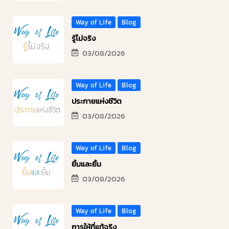
Way of Life
Blog
รู้ไม่จริง
03/08/2026
Way of Life
Blog
ประกายแห่งชีวิต
03/08/2026
Way of Life
Blog
ยิ้มและยิ้ม
03/08/2026
Way of Life
Blog
การให้ที่แท้จริง