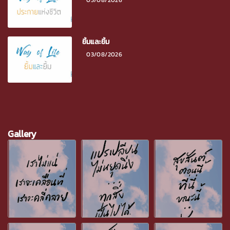
ยิ้มและยิ้ม
03/08/2026
Gallery