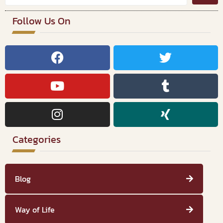
Follow Us On
Categories
Blog
Way of Life