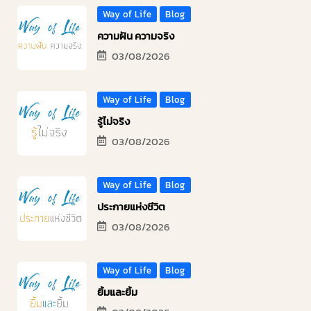
Way of Life
Blog
ความฝัน ความจริง
03/08/2026
Way of Life
Blog
รู้ไม่จริง
03/08/2026
Way of Life
Blog
ประกายแห่งชีวิต
03/08/2026
Way of Life
Blog
ยิ้มและยิ้ม