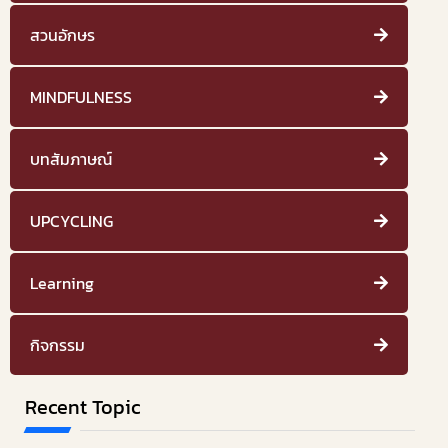
สวนอักษร
MINDFULNESS
บทสัมภาษณ์
UPCYCLING
Learning
กิจกรรม
Recent Topic