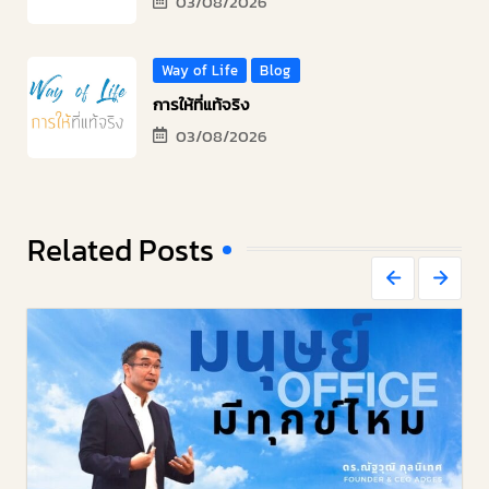
03/08/2026
Way of Life
Blog
การให้ที่แท้จริง
03/08/2026
Related Posts