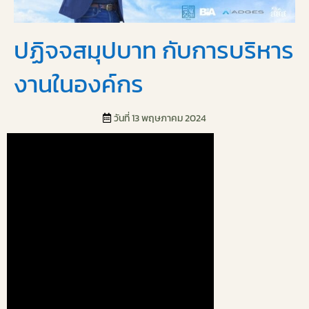
ปฏิจจสมุปบาท กับการบริหาร
งานในองค์กร
วันที่ 13 พฤษภาคม 2024