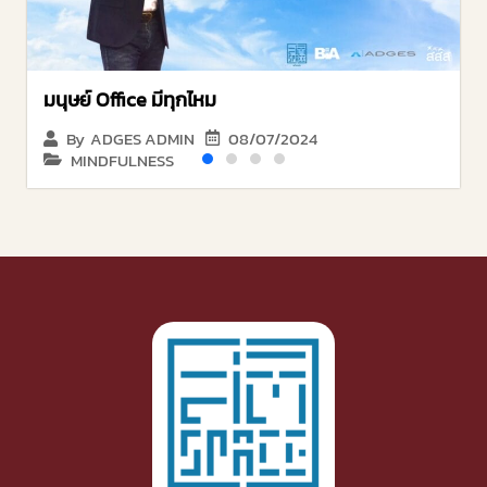
มนุษย์ Office มีทุกไหม
08/07/2024
By
ADGES ADMIN
MINDFULNESS