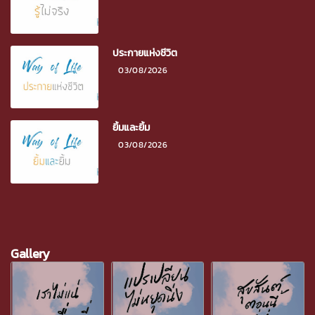
ประกายแห่งชีวิต
03/08/2026
ยิ้มและยิ้ม
03/08/2026
Gallery