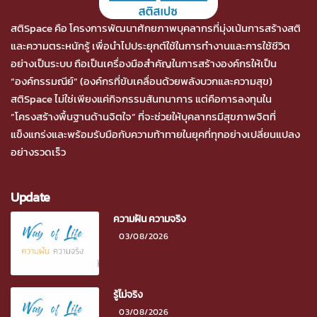
สติSpace คือ โครงการพัฒนาศักยภาพบุคลากรที่มุ่งเน้นการสร้างสติ
และความตระหนักรู้ เพื่อนำไปประยุกต์ใช้ในการทำงานและการใช้ชีวิต
อย่างเป็นระบบ ถือเป็นเครื่องมือสำคัญในการสร้างองค์กรให้เป็น
“องค์กรรมณีย์” (องค์กรที่ขับเคลื่อนด้วยพลังบวกและความสุข)
สติSpace ไม่ใช่เพียงแค่กิจกรรมสันทนาการ แต่คือการลงทุนใน
“โครงสร้างพื้นฐานด้านจิตใจ” ที่จะช่วยให้บุคลากรมีสุขภาพจิตที่
แข็งแกร่งและพร้อมรับมือกับความท้าทายในยุคที่ทุกอย่างเปลี่ยนแปลง
อย่างรวดเร็ว
Update
ความฝัน ความจริง
03/08/2026
รู้ไม่จริง
03/08/2026